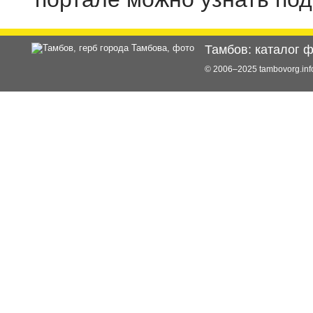
Тамбов: каталог 
© 2006–2025 tambovorg.i