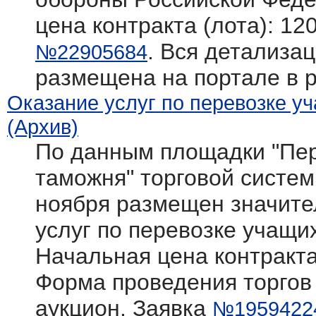
цена контракта (лота): 12
. Вся детализац
№22905684
размещена на портале в 
Оказание услуг по перевозке у
(Архив)
По данным площадки "Пер
таможня" торговой системы 
ноября размещен значите
услуг по перевозке учащи
Начальная цена контракта
Форма проведения торгов
аукцион. Заявка
№1959422