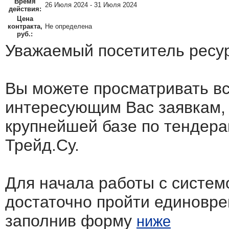
Время
26 Июля 2024 - 31 Июля 2024
действия:
Цена
контракта,
Не определена
руб.:
Уважаемый посетитель ресу
Вы можете просматривать в
интересующим Вас заявкам,
крупнейшей базе по тендера
Трейд.Су.
Для начала работы с систем
достаточно пройти единовр
заполнив форму
ниже