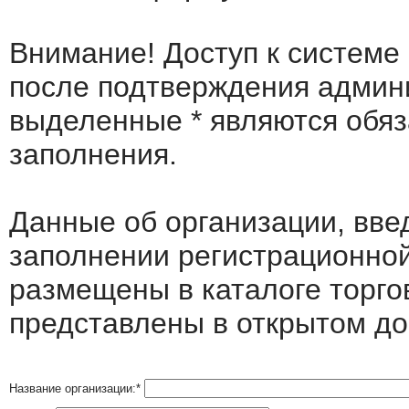
Внимание! Доступ к системе
после подтверждения админ
выделенные
*
являются обя
заполнения.
Данные об организации, вв
заполнении регистрационно
размещены в каталоге торго
представлены в открытом до
Название организации:
*