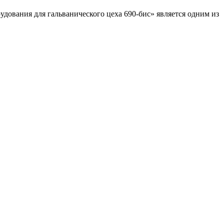
рудования для гальванического цеха 690-бис» является одним из