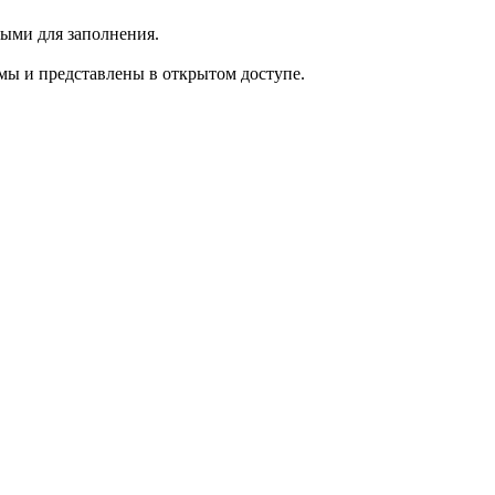
ыми для заполнения.
мы и представлены в открытом доступе.