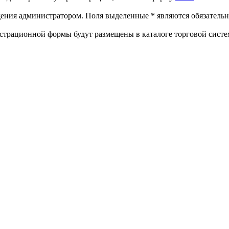
ждения администратором. Поля выделенные
*
являются обязательн
страционной формы будут размещены в каталоге торговой систе