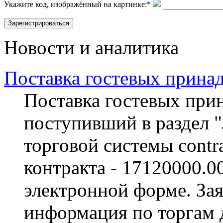
Укажите код, изображённый на картинке:
*
Новости и аналитика
Поставка гостевых прина
Поставка гостевых прин
поступивший в раздел 
торговой системы contra
контракта - 17120000.0
электронной форме. За
информация по торгам 