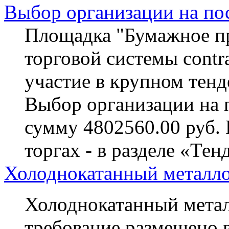
Выбор организации на по
Площадка "Бумажное пр
торговой системы contra
участие в крупном тенд
Выбор организации на 
сумму 4802560.00 руб.
торгах - в разделе «Тен
Холоднокатанный металло
Холоднокатанный метал
требование размещено в