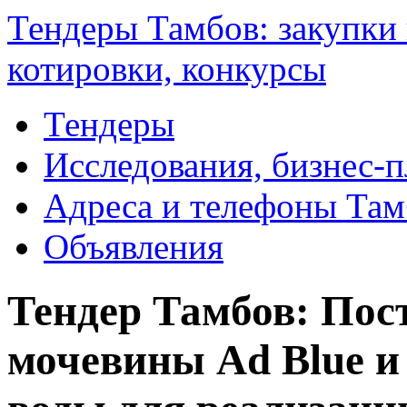
Тендеры Тамбов: закупки 
котировки, конкурсы
Тендеры
Исследования, бизнес-
Адреса и телефоны Там
Объявления
Тендер Тамбов: Пос
мочевины Ad Blue и