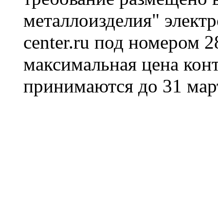
металлоизделия" электр
center.ru под номером 
максимальная цена конт
принимаются до 31 март