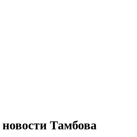
новости Тамбова