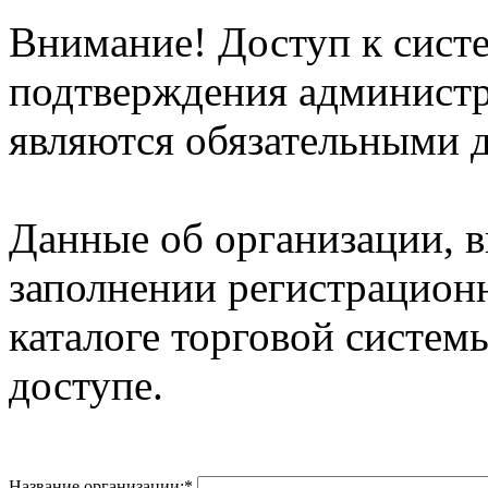
Внимание! Доступ к систе
подтверждения админист
являются обязательными д
Данные об организации, 
заполнении регистрацион
каталоге торговой систем
доступе.
Название организации:
*