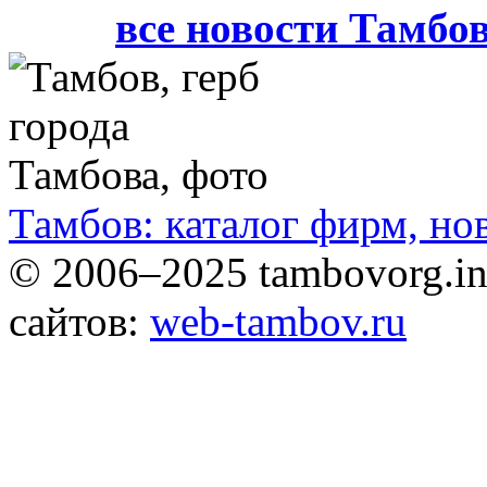
все новости Тамбо
Тамбов: каталог фирм, но
© 2006–2025 tambovorg.
сайтов:
web-tambov.ru