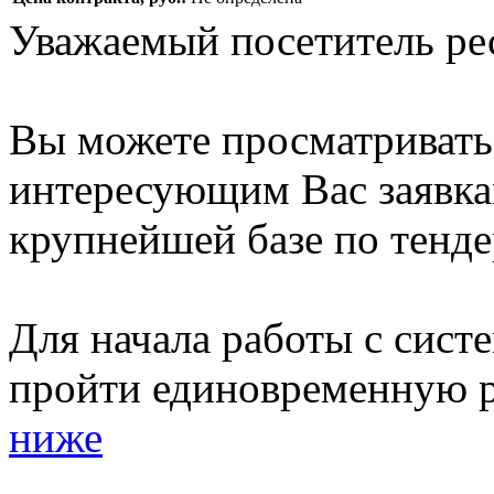
Уважаемый посетитель ре
Вы можете просматриват
интересующим Вас заявка
крупнейшей базе по тенде
Для начала работы с сист
пройти единовременную р
ниже