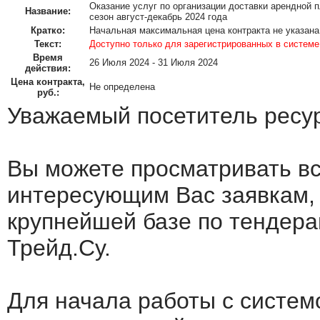
Оказание услуг по организации доставки арендной 
Название:
сезон август-декабрь 2024 года
Кратко:
Начальная максимальная цена контракта не указана
Текст:
Доступно только для зарегистрированных в системе
Время
26 Июля 2024 - 31 Июля 2024
действия:
Цена контракта,
Не определена
руб.:
Уважаемый посетитель ресу
Вы можете просматривать в
интересующим Вас заявкам,
крупнейшей базе по тендера
Трейд.Су.
Для начала работы с систем