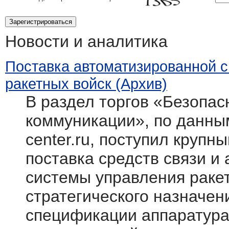
Новости и аналитика
Поставка автоматизированной 
ракетных войск (Архив)
В раздел торгов «Безопасн
коммуникации», по данным
center.ru, поступил крупн
поставка средств связи и
системы управления раке
стратегического назначен
спецификации аппаратура