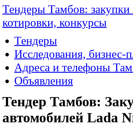
Тендеры Тамбов: закупки 
котировки, конкурсы
Тендеры
Исследования, бизнес-
Адреса и телефоны Там
Объявления
Тендер Тамбов: Зак
автомобилей Lada Ni