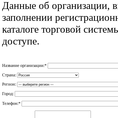
Данные об организации, 
заполнении регистрацион
каталоге торговой систем
доступе.
Название организации:
*
Страна:
Регион:
Город:
Телефон:
*