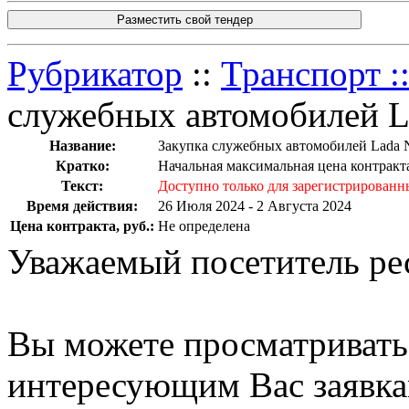
Разместить свой тендер
Рубрикатор
::
Транспорт :
служебных автомобилей L
Название:
Закупка служебных автомобилей Lada N
Кратко:
Начальная максимальная цена контракта
Текст:
Доступно только для зарегистрированн
Время действия:
26 Июля 2024 - 2 Августа 2024
Цена контракта, руб.:
Не определена
Уважаемый посетитель ре
Вы можете просматриват
интересующим Вас заявка