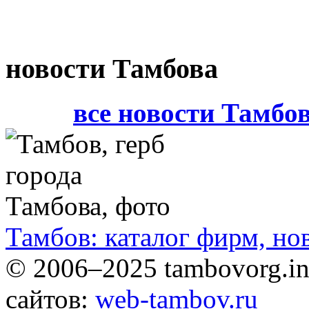
новости Тамбова
все новости Тамбо
Тамбов: каталог фирм, но
© 2006–2025 tambovorg.
сайтов:
web-tambov.ru