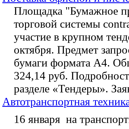
Площадка "Бумажное пр
торговой системы contra
участие в крупном тенд
октября. Предмет запро
бумаги формата А4. Общ
324,14 руб. Подробност
разделе «Тендеры». За
Автотранспортная техника
16 января на транспор