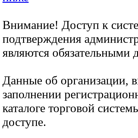
Внимание! Доступ к систе
подтверждения админист
являются обязательными д
Данные об организации, 
заполнении регистрацион
каталоге торговой систем
доступе.