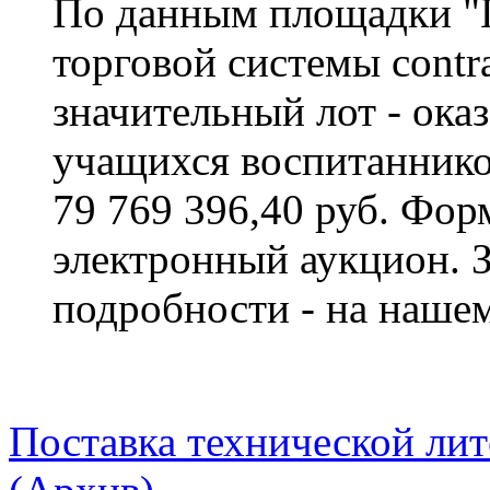
По данным площадки "П
торговой системы contra
значительный лот - ока
учащихся воспитаннико
79 769 396,40 руб. Фор
электронный аукцион. 
подробности - на нашем
Поставка технической лит