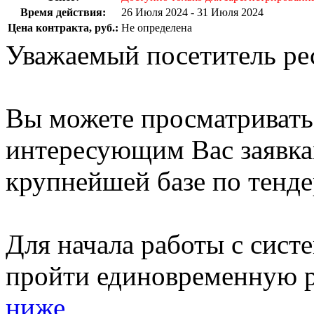
Время действия:
26 Июля 2024 - 31 Июля 2024
Цена контракта, руб.:
Не определена
Уважаемый посетитель ре
Вы можете просматриват
интересующим Вас заявка
крупнейшей базе по тенде
Для начала работы с сист
пройти единовременную р
ниже