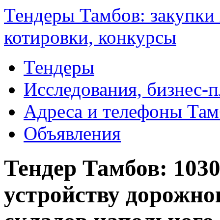
Тендеры Тамбов: закупки 
котировки, конкурсы
Тендеры
Исследования, бизнес-
Адреса и телефоны Там
Объявления
Тендер Тамбов: 103
устройству дорожно