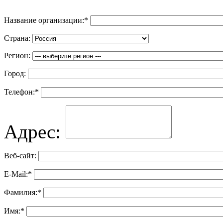
Название организации:
*
Страна:
Регион:
Город:
Телефон:
*
Адрес:
Веб-сайт:
E-Mail:
*
Фамилия:
*
Имя:
*