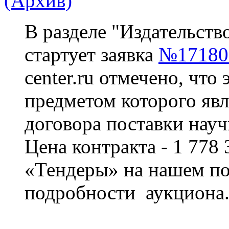
(Архив)
В разделе "Издательств
стартует заявка
№17180
center.ru отмечено, что 
предметом которого явл
договора поставки науч
Цена контракта - 1 778 
«Тендеры» на нашем по
подробности аукциона