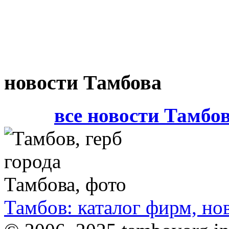
новости Тамбова
все новости Тамбо
Тамбов: каталог фирм, но