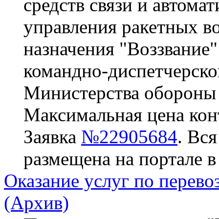
средств связи и автома
управления ракетных во
назначения "Воззвание
командно-диспетчерско
Министерства обороны
Максимальная цена конт
Заявка
№22905684
. Вс
размещена на портале в
Оказание услуг по перево
(Архив)