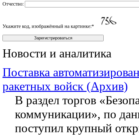
Отчество:
Укажите код, изображённый на картинке:
*
Новости и аналитика
Поставка автоматизирова
ракетных войск (Архив)
В раздел торгов «Безопа
коммуникации», по данн
поступил крупный откр