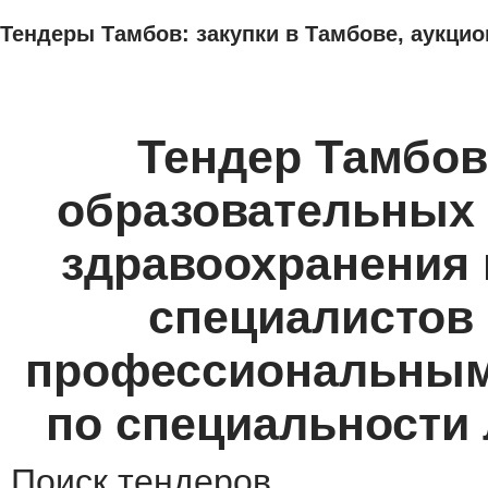
Тендеры Тамбов: закупки в Тамбове, аукцио
ТЕНДЕРЫ
ИССЛЕДОВАНИЯ, БИЗНЕС-ПЛАНЫ
АДРЕСА И ТЕЛЕФО
Тендер Тамбов
образовательных 
здравоохранения 
специалистов
профессиональным
по специальности 
Поиск тендеров