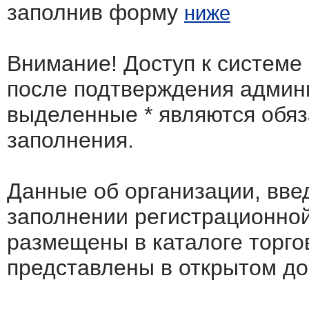
заполнив форму
ниже
Внимание! Доступ к системе
после подтверждения админ
выделенные
*
являются обя
заполнения.
Данные об организации, вв
заполнении регистрационно
размещены в каталоге торго
представлены в открытом до