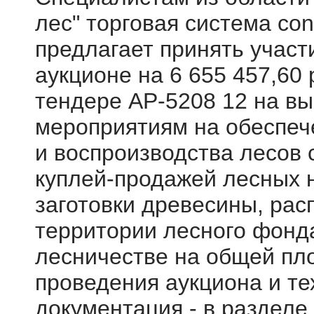
лес" торговая система cont
предлагает принять участ
аукционе на 6 655 457,60 
тендере АР-5208 12 на вы
мероприятиям на обеспеч
и воспроизводства лесов
куплей-продажей лесных 
заготовки древесины, ра
территории лесного фонд
лесничестве на общей пл
проведения аукциона и те
документация - в разделе