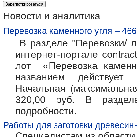
Новости и аналитика
Перевозка каменного угля – 466
В разделе "Перевозки/ л
интернет-портале contract
лот «Перевозка каменно
названием действует
Начальная (максимальная
320,00 руб. В разде
подробности.
Работы для заготовки древесин
Специалистам из области