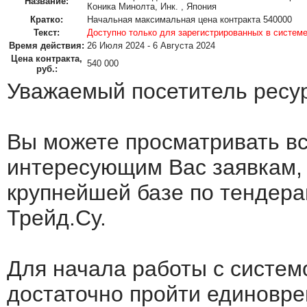
Название:
Коника Минолта, Инк. , Япония
Кратко:
Начальная максимальная цена контракта 540000
Текст:
Доступно только для зарегистрированных в систем
Время действия:
26 Июля 2024 - 6 Августа 2024
Цена контракта,
540 000
руб.:
Уважаемый посетитель ресу
Вы можете просматривать в
интересующим Вас заявкам,
крупнейшей базе по тендера
Трейд.Су.
Для начала работы с систем
достаточно пройти единовр