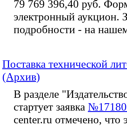
79 769 396,40 руб. Фор
электронный аукцион. 
подробности - на нашем
Поставка технической лит
(Архив)
В разделе "Издательств
стартует заявка
№17180
center.ru отмечено, что 