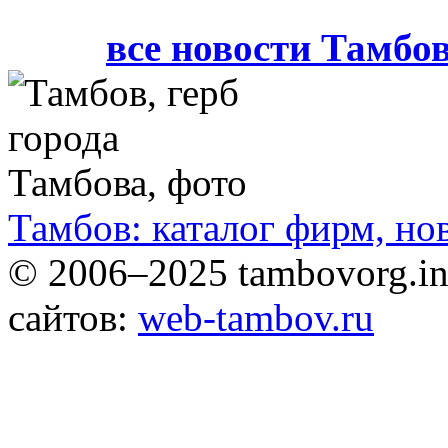
все новости Тамбо
Тамбов: каталог фирм, но
© 2006–2025 tambovorg.
сайтов:
web-tambov.ru