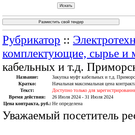
Разместить свой тендер
Рубрикатор
::
Электротехн
комплектующие, cырье и 
кабельных и т.д. Приморс
Название:
Закупка муфт кабельных и т.д. Примор
Кратко:
Начальная максимальная цена контракта
Текст:
Доступно только для зарегистрированн
Время действия:
26 Июля 2024 - 31 Июля 2024
Цена контракта, руб.:
Не определена
Уважаемый посетитель ре