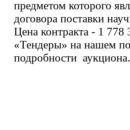
предметом которого явл
договора поставки науч
Цена контракта - 1 778 
«Тендеры» на нашем по
подробности аукциона