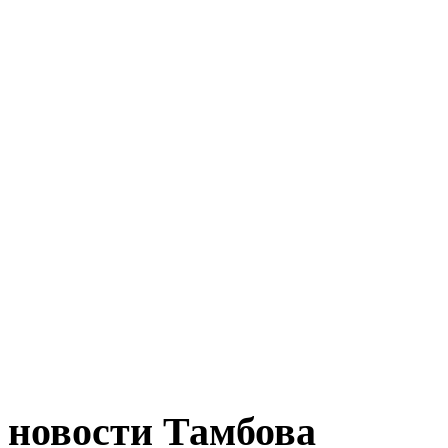
новости Тамбова