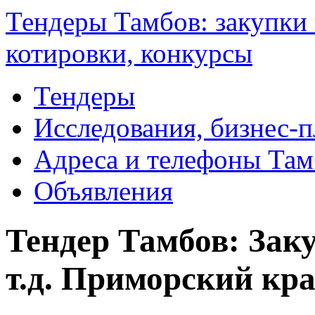
Тендеры Тамбов: закупки 
котировки, конкурсы
Тендеры
Исследования, бизнес-
Адреса и телефоны Там
Объявления
Тендер Тамбов: Зак
т.д. Приморский кр