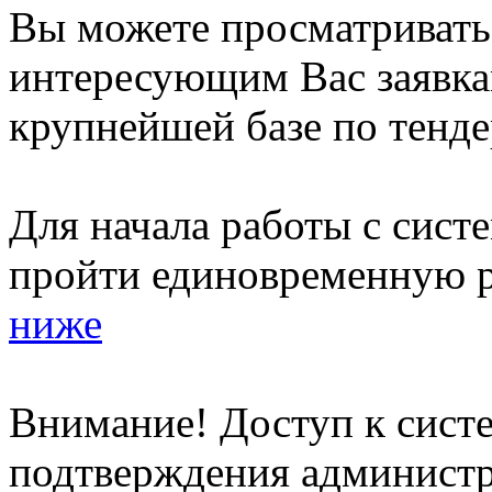
Вы можете просматриват
интересующим Вас заявка
крупнейшей базе по тенде
Для начала работы с сист
пройти единовременную р
ниже
Внимание! Доступ к систе
подтверждения админист