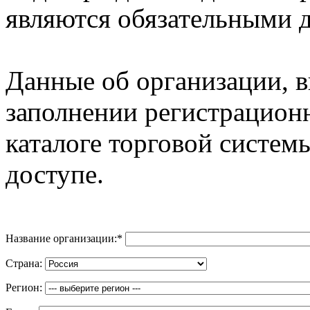
являются обязательными д
Данные об организации, 
заполнении регистрацион
каталоге торговой систем
доступе.
Название организации:
*
Страна:
Регион: