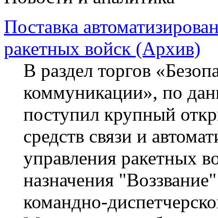
Поставка автоматизирова
ракетных войск (Архив)
В раздел торгов «Безопа
коммуникации», по данн
поступил крупный откр
средств связи и автома
управления ракетных во
назначения "Воззвание
командно-диспетчерско