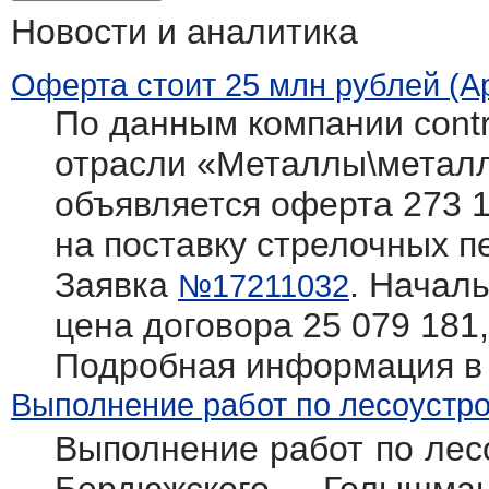
Новости и аналитика
Оферта стоит 25 млн рублей (А
По данным компании contra
отрасли «Металлы\метал
объявляется оферта 273 1
на поставку стрелочных п
Заявка
. Начал
№17211032
цена договора 25 079 181,9
Подробная информация в
Выполнение работ по лесоустро
Выполнение работ по лесо