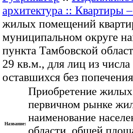
архитектура :: Квартиры 
жилых помещений квартир
муниципальном округе на
пункта Тамбовской облас
29 кв.м., для лиц из числа
оставшихся без попечения
Приобретение жилых
первичном рынке жил
наименование населе
Название:
области, общей площа