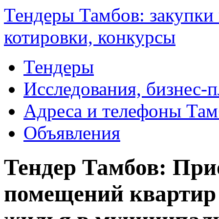
Тендеры Тамбов: закупки 
котировки, конкурсы
Тендеры
Исследования, бизнес-
Адреса и телефоны Там
Объявления
Тендер Тамбов: Пр
помещений квартир