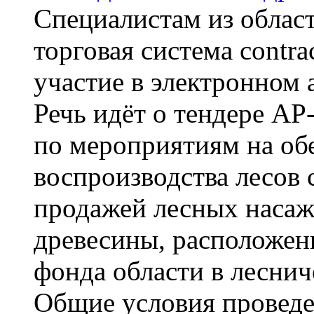
Специалистам из област
торговая система contra
участие в электронном 
Речь идёт о тендере АР
по мероприятиям на об
воспроизводства лесов 
продажей лесных насаж
древесины, расположен
фонда области в леснич
Общие условия проведе