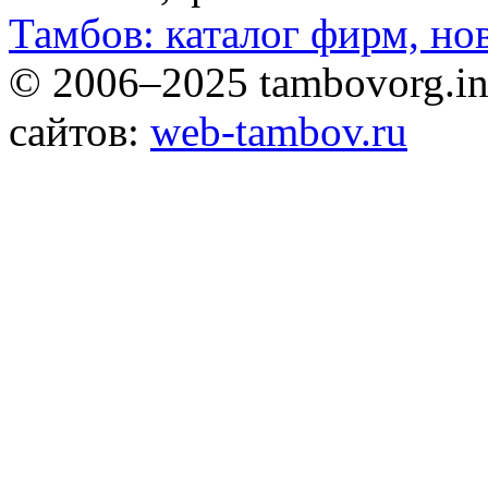
Тамбов: каталог фирм, но
© 2006–2025 tambovorg.
сайтов:
web-tambov.ru