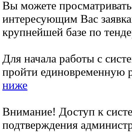
Вы можете просматриват
интересующим Вас заявка
крупнейшей базе по тенде
Для начала работы с сист
пройти единовременную р
ниже
Внимание! Доступ к систе
подтверждения админист