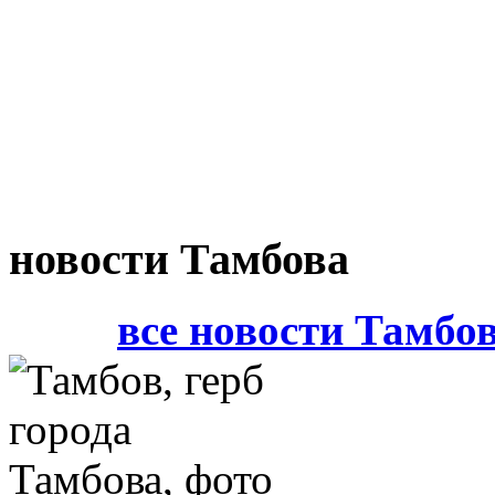
новости Тамбова
все новости Тамбо