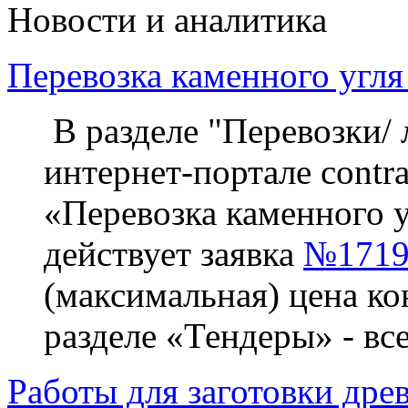
Новости и аналитика
Перевозка каменного угля
В разделе "Перевозки/ 
интернет-портале contra
«Перевозка каменного у
действует заявка
№1719
(максимальная) цена ко
разделе «Тендеры» - вс
Работы для заготовки дре