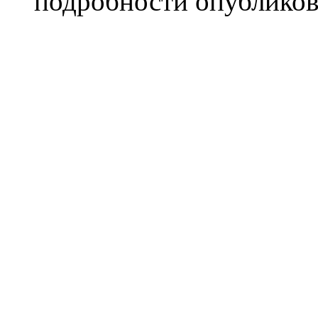
подробности опубликов