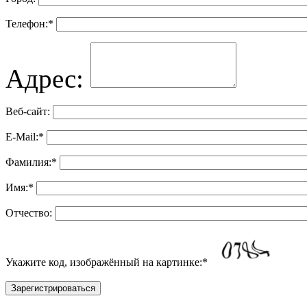
Телефон:
*
Адрес:
Веб-сайт:
E-Mail:
*
Фамилия:
*
Имя:
*
Отчество:
Укажите код, изображённый на картинке:
*