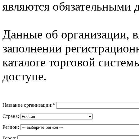
являются обязательными д
Данные об организации, 
заполнении регистрацион
каталоге торговой систем
доступе.
Название организации:
*
Страна:
Регион:
Город: