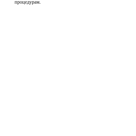
процедурам.