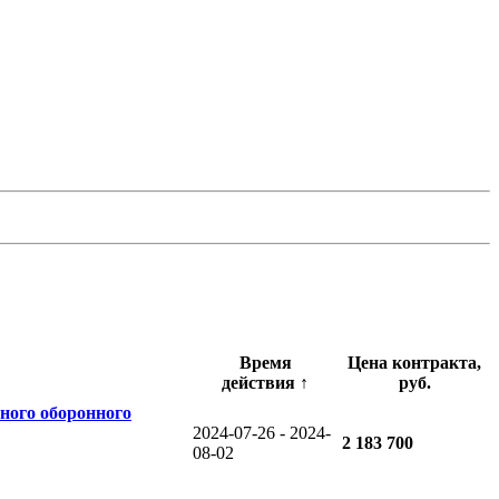
Время
Цена контракта,
действия
↑
руб.
ного оборонного
2024-07-26 - 2024-
2 183 700
08-02