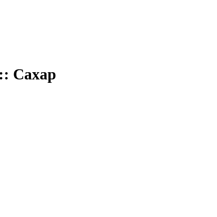
:: Сахар