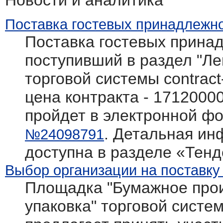
Новости и аналитика
Поставка гостевых принадлежно
Поставка гостевых принад
поступивший в раздел "Л
торговой системы contract
цена контракта - 1712000
пройдет в электронной фо
. Детальная ин
№24098791
доступна в разделе «Тен
Выбор организации на поставку
Площадка "Бумажное прои
упаковка" торговой системы