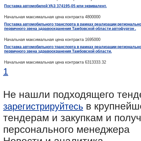
Поставка автомобилей УАЗ 374195-05 или эквивалент.
Начальная максимальная цена контракта 4800000
Поставка автомобильного транспорта в рамках реализации региональ
первичного звена здравоохранения Тамбовской области автофургон .
Начальная максимальная цена контракта 1695000
Поставка автомобильного транспорта в рамках реализации региональ
первичного звена здравоохранения Тамбовской области.
Начальная максимальная цена контракта 6313333.32
1
Не нашли подходящего тенд
в крупнейш
зарегистрируйтесь
тендерам и закупкам и полу
персонального менеджера