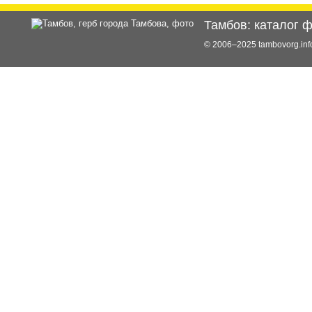
Тамбов: каталог 
© 2006–2025 tambovorg.i