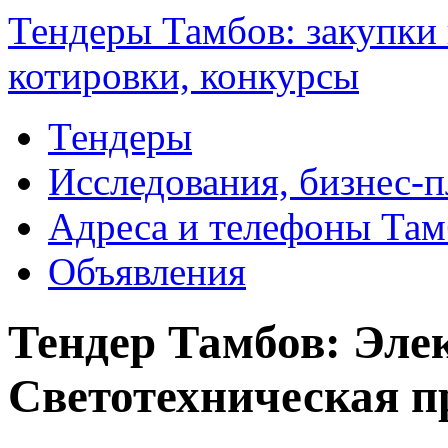
Тендеры Тамбов: закупки 
котировки, конкурсы
Тендеры
Исследования, бизнес-
Адреса и телефоны Там
Объявления
Тендер Тамбов: Элек
Светотехническая п