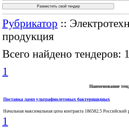
Разместить свой тендер
Рубрикатор
:: Электротехн
продукция
Всего найдено тендеров:
1
Наименование тен
Поставка ламп ультрафиолетовых бактерицидных
Начальная максимальная цена контракта 186582.5 Российский 
1