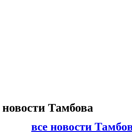
новости Тамбова
все новости Тамбо