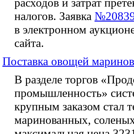
расходов и затрат прете
налогов. Заявка
№20839
в электронном аукционе
сайта.
Поставка овощей маринов
В разделе торгов «Прод
промышленность» систем
крупным заказом стал 
маринованных, соленых
максимальная цена 3231