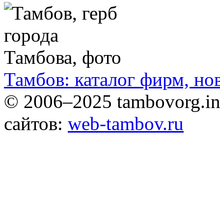
Тамбов: каталог фирм, но
© 2006–2025 tambovorg.
сайтов:
web-tambov.ru