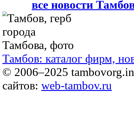
все новости Тамбо
Тамбов: каталог фирм, но
© 2006–2025 tambovorg.
сайтов:
web-tambov.ru