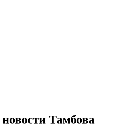
новости Тамбова