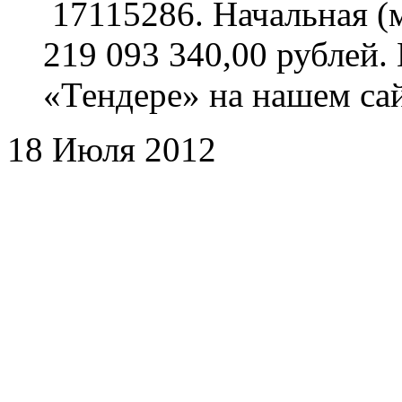
17115286. Начальная (
219 093 340,00 рублей.
«Тендере» на нашем сай
18 Июля 2012