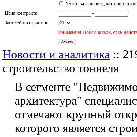
Учитывать период дат при поиск
Цена контракта
-
Записей на странице
Внимание! Поиск заявок, срок действ
Новости и аналитика
:: 21
строительство тоннеля
В сегменте "Недвижимо
архитектура" специалис
отмечают крупный откр
которого является стро