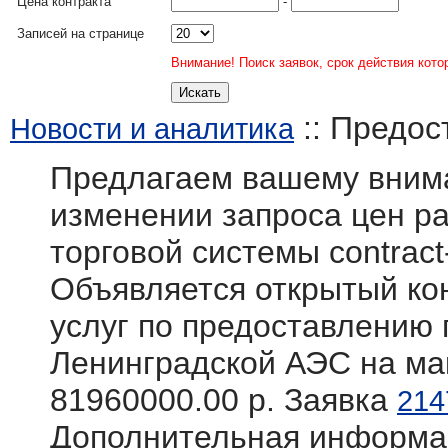
Цена контракта
-
Записей на странице
Внимание! Поиск заявок, срок действия кото
:: Предос
Новости и аналитика
Предлагаем вашему вним
изменении запроса цен р
торговой системы contract-
Объявляется открытый кон
услуг по предоставлению
Ленинградской АЭС на м
81960000.00 р. Заявка
214
Дополнительная информа