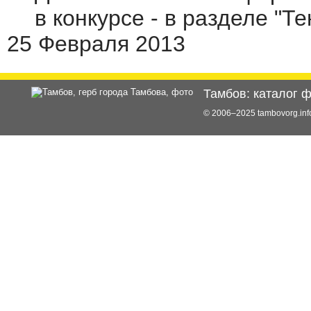
в конкурсе - в разделе "Т
25 Февраля 2013
Тамбов: каталог 
© 2006–2025 tambovorg.i