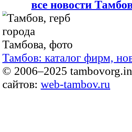
все новости Тамбо
Тамбов: каталог фирм, но
© 2006–2025 tambovorg.
сайтов:
web-tambov.ru