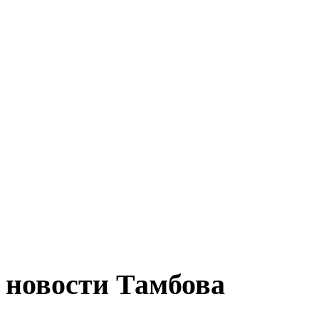
новости Тамбова