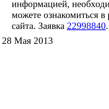
информацией, необходим
можете ознакомиться в
сайта. Заявка
22998840
.
28 Мая 2013