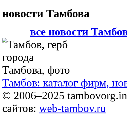
новости Тамбова
все новости Тамбо
Тамбов: каталог фирм, но
© 2006–2025 tambovorg.
сайтов:
web-tambov.ru