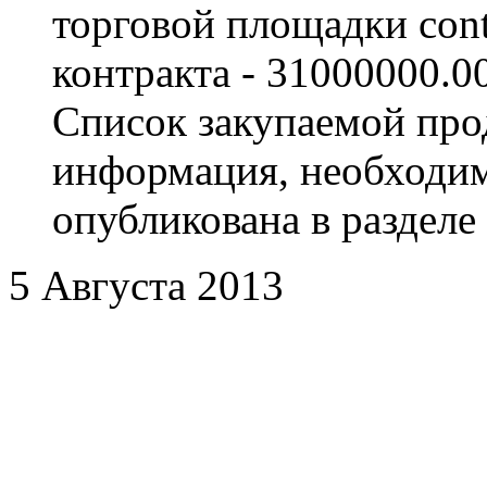
торговой площадки contr
контракта - 31000000.0
Список закупаемой прод
информация, необходима
опубликована в разделе
5 Августа 2013