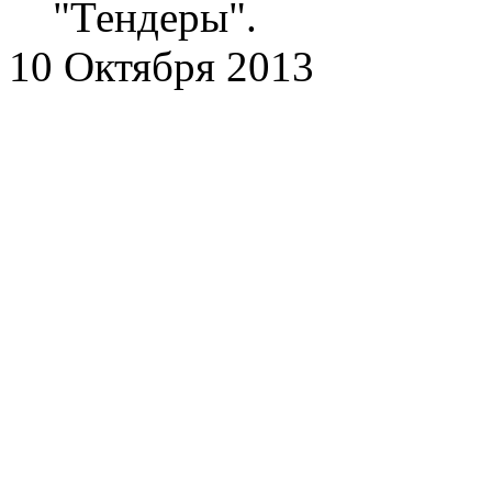
"Тендеры".
10 Октября 2013