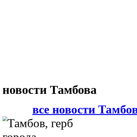
новости Тамбова
все новости Тамбо