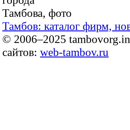
Тамбов: каталог фирм, но
© 2006–2025 tambovorg.
сайтов:
web-tambov.ru