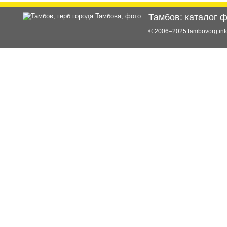
Тамбов: каталог 
© 2006–2025 tambovorg.i