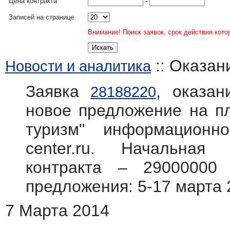
Цена контракта
-
Записей на странице
Внимание! Поиск заявок, срок действия кото
:: Оказан
Новости и аналитика
Заявка
, оказан
28188220
новое предложение на пл
туризм" информационно
center.ru. Начальная
контракта – 29000000
предложения: 5-17 марта 
7 Марта 2014