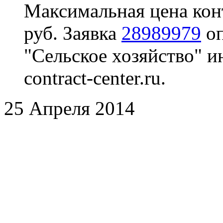
Максимальная цена кон
руб. Заявка
28989979
оп
"Сельское хозяйство" 
contract-center.ru.
25 Апреля 2014