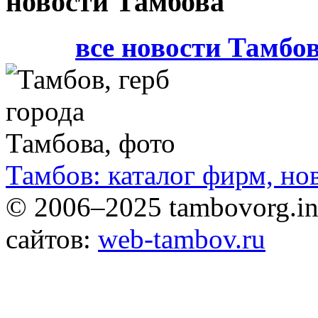
новости Тамбова
все новости Тамбо
Тамбов: каталог фирм, но
© 2006–2025 tambovorg.
сайтов:
web-tambov.ru