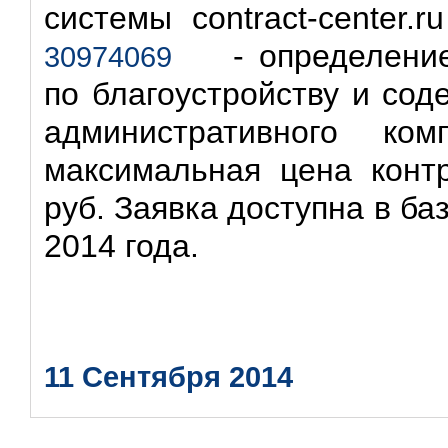
системы contract-center.
- определение 
30974069
по благоустройству и со
административного ком
максимальная цена контр
руб. Заявка доступна в баз
2014 года.
11 Сентября 2014