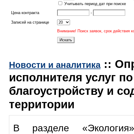
Учитывать период дат при поиске
Цена контракта
-
Записей на странице
Внимание! Поиск заявок, срок действия к
:: Оп
Новости и аналитика
исполнителя услуг по
благоустройству и с
территории
В разделе «Экология