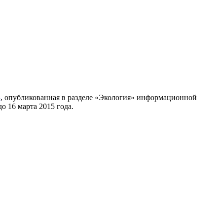
4
, опубликованная в разделе «Экология» информационной
о 16 марта 2015 года.