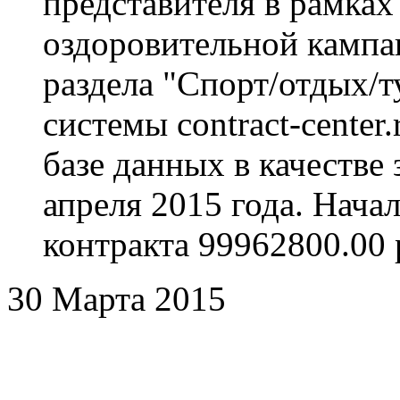
представителя в рамках
оздоровительной кампа
раздела "Спорт/отдых/
системы contract-center
базе данных в качестве
апреля 2015 года. Нача
контракта 99962800.00 
30 Марта 2015