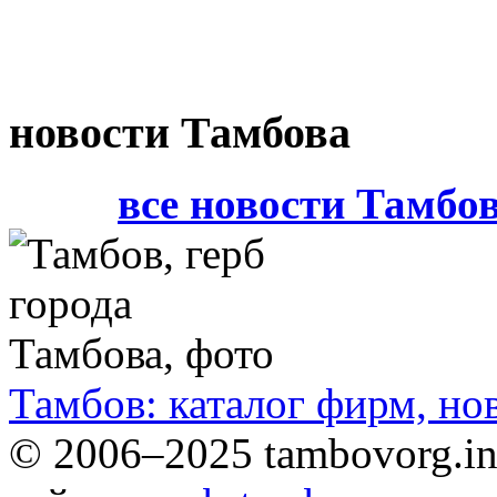
новости Тамбова
все новости Тамбо
Тамбов: каталог фирм, но
© 2006–2025 tambovorg.