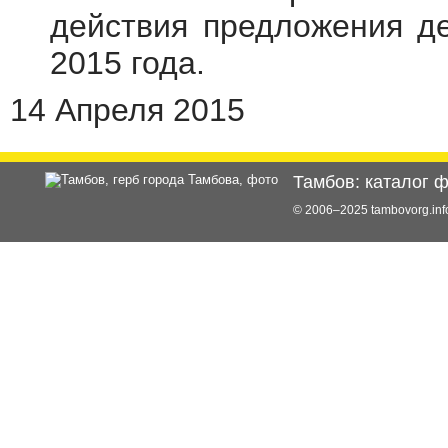
действия предложения де
2015 года.
14 Апреля 2015
Тамбов: каталог 
© 2006–2025 tambovorg.i