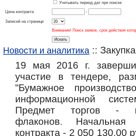
Учитывать период дат при поиске
Цена контракта
-
Записей на странице
Внимание! Поиск заявок, срок действия кото
:: Закупк
Новости и аналитика
19 мая 2016 г. заверши
участие в тендере, ра
"Бумажное производств
информационной системы
Предмет торгов -
флаконов.
Начальная
контракта - 2 050 130.00 