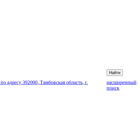
Найти
 адресу 392000, Тамбовская область, г.
расширенный
поиск