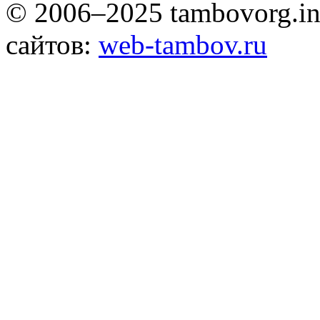
© 2006–2025 tambovorg.
сайтов:
web-tambov.ru