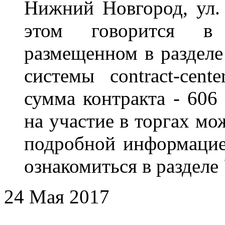
Нижний Новгород, ул
этом
говорится
размещенном в раздел
системы contract-cente
сумма контракта - 606
на участие в торгах мо
подробной информацие
ознакомиться в
разделе
24 Мая 2017