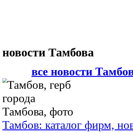
новости Тамбова
все новости Тамбо
Тамбов: каталог фирм, но