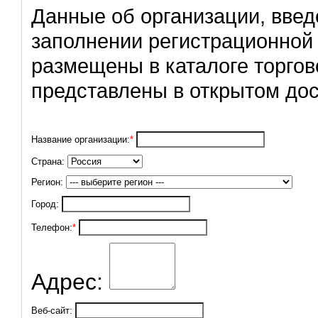
Данные об организации, вве
заполнении регистрационной
размещены в каталоге торгов
представлены в открытом дос
Название организации:
*
Страна:
Регион:
Город:
Телефон:
*
Адрес:
Веб-сайт: