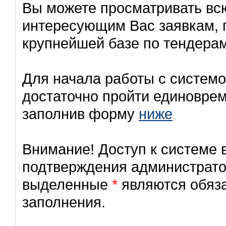
Вы можете просматривать в
интересующим Вас заявкам, 
крупнейшей базе по тендерам
Для начала работы с систем
достаточно пройти единовре
заполнив форму
ниже
Внимание! Доступ к системе 
подтверждения администрато
выделенные
*
являются обяз
заполнения.