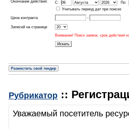
Окончание действия:
C:
По:
Учитывать период дат при поиске
Цена контракта
-
Записей на странице
Внимание! Поиск заявок, срок действия к
Разместить свой тендер
:: Регистрац
Рубрикатор
Уважаемый посетитель ресур