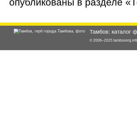
опубликованы в разделе «
Тамбов: каталог 
© 2006–2025 tambovorg.i