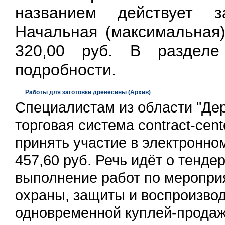
названием действует 
Начальная (максимальная)
320,00 руб. В раздел
подробности.
Работы для заготовки древесины (Архив)
Специалистам из области "Дер
торговая система contract-cent
принять участие в электронно
457,60 руб. Речь идёт о тенде
выполнение работ по меропри
охраны, защиты и воспроизвод
одновременной куплей-прода