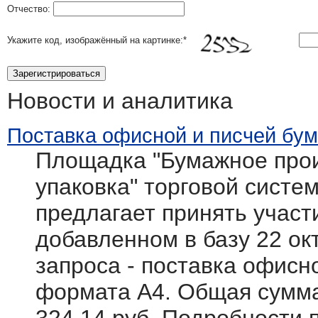
Отчество:
Укажите код, изображённый на картинке:
*
Новости и аналитика
Поставка офисной и писчей бум
Площадка "Бумажное прои
упаковка" торговой системы
предлагает принять участ
добавленном в базу 22 ок
запроса - поставка офисн
формата А4. Общая сумма 