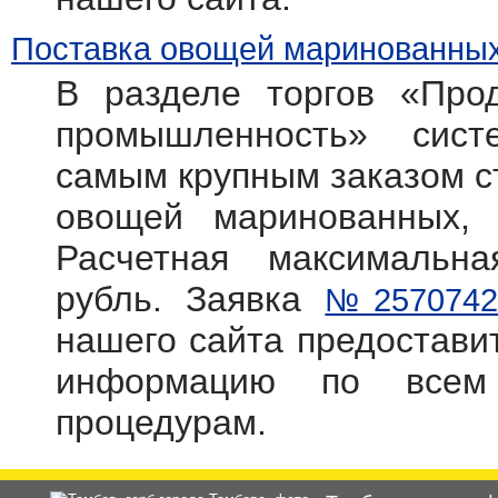
Поставка овощей маринованных
В разделе торгов «Прод
промышленность» систем
самым крупным заказом с
овощей маринованных, 
Расчетная максимальн
рубль. Заявка
№2570742
нашего сайта предостав
информацию по всем
процедурам.