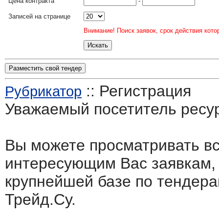
Цена контракта
-
Записей на странице
Внимание! Поиск заявок, срок действия кото
Разместить свой тендер
:: Регистрация
Рубрикатор
Уважаемый посетитель ресу
Вы можете просматривать в
интересующим Вас заявкам,
крупнейшей базе по тендера
Трейд.Су.