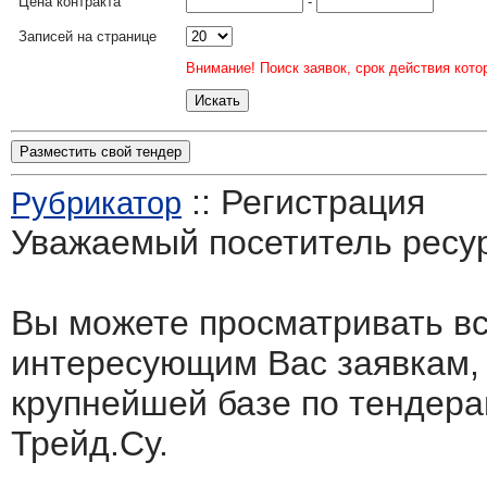
Цена контракта
-
Записей на странице
Внимание! Поиск заявок, срок действия кото
Разместить свой тендер
:: Регистрация
Рубрикатор
Уважаемый посетитель ресу
Вы можете просматривать в
интересующим Вас заявкам,
крупнейшей базе по тендера
Трейд.Су.