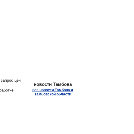
.
 запрос цен
новости Тамбова
работке
все новости Тамбова и
Тамбовской области