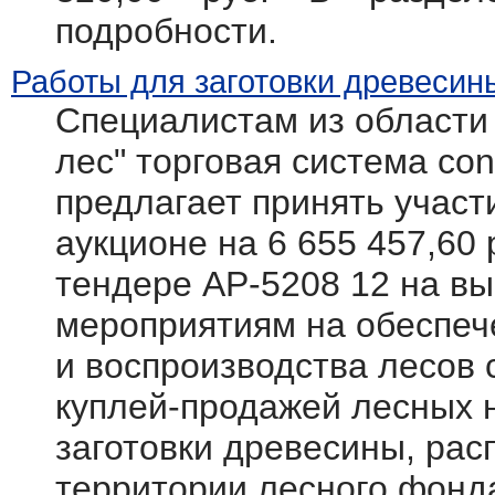
подробности.
Работы для заготовки древесин
Специалистам из области
лес" торговая система cont
предлагает принять участ
аукционе на 6 655 457,60 
тендере АР-5208 12 на вы
мероприятиям на обеспеч
и воспроизводства лесов
куплей-продажей лесных 
заготовки древесины, ра
территории лесного фонд