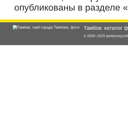
опубликованы в разделе 
Тамбов: каталог 
© 2006–2025 tambovorg.i