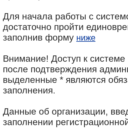
Для начала работы с систем
достаточно пройти единовр
заполнив форму
ниже
Внимание! Доступ к системе
после подтверждения админ
выделенные
*
являются обя
заполнения.
Данные об организации, вв
заполнении регистрационно