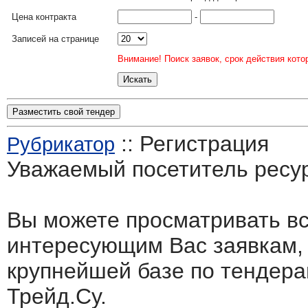
Цена контракта
-
Записей на странице
Внимание! Поиск заявок, срок действия кото
Разместить свой тендер
:: Регистрация
Рубрикатор
Уважаемый посетитель ресу
Вы можете просматривать в
интересующим Вас заявкам,
крупнейшей базе по тендера
Трейд.Су.