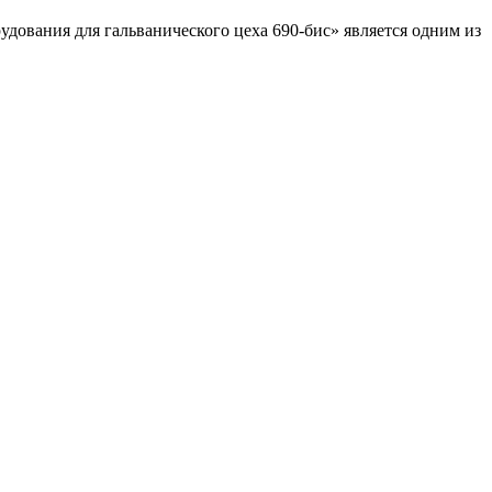
рудования для гальванического цеха 690-бис» является одним из