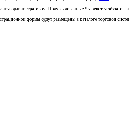
ждения администратором. Поля выделенные
*
являются обязательн
страционной формы будут размещены в каталоге торговой систе