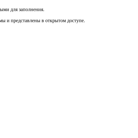
ыми для заполнения.
мы и представлены в открытом доступе.