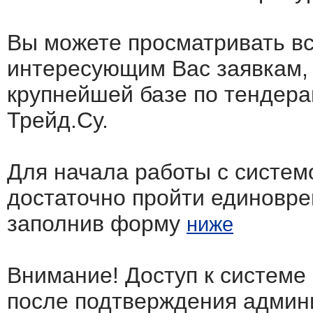
Вы можете просматривать в
интересующим Вас заявкам,
крупнейшей базе по тендера
Трейд.Су.
Для начала работы с систем
достаточно пройти единовр
заполнив форму
ниже
Внимание! Доступ к системе
после подтверждения админ