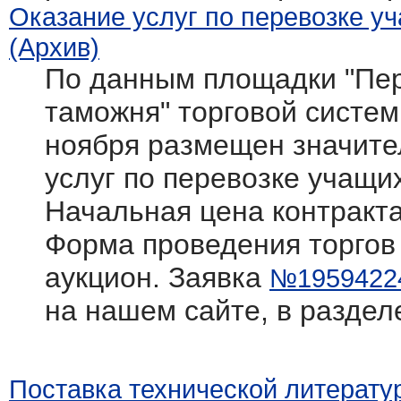
Оказание услуг по перевозке у
(Архив)
По данным площадки "Пер
таможня" торговой системы 
ноября размещен значите
услуг по перевозке учащи
Начальная цена контракта
Форма проведения торгов
аукцион. Заявка
№1959422
на нашем сайте, в раздел
Поставка технической литерату