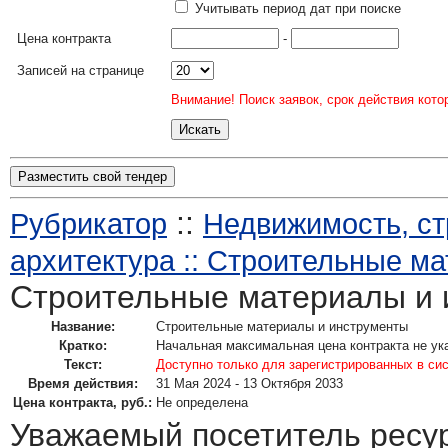
Учитывать период дат при поиске
Цена контракта
-
Записей на странице
Внимание! Поиск заявок, срок действия кото
Разместить свой тендер
::
Рубрикатор
Недвижимость, ст
архитектура :: Строительные м
Строительные материалы и 
Название:
Строительные материалы и инструменты
Кратко:
Начальная максимальная цена контракта не ук
Текст:
Доступно только для зарегистрированных в си
Время действия:
31 Мая 2024 - 13 Октября 2033
Цена контракта, руб.:
Не определена
Уважаемый посетитель ресу