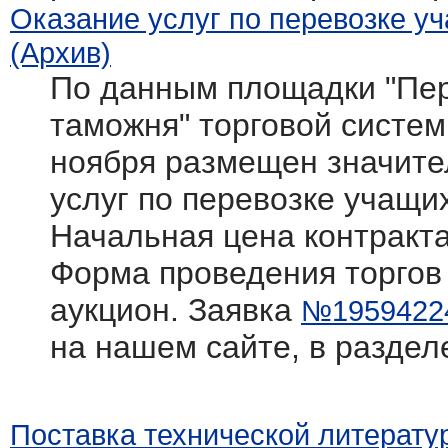
Оказание услуг по перевозке у
(Архив)
По данным площадки "Пер
таможня" торговой системы 
ноября размещен значите
услуг по перевозке учащи
Начальная цена контракта
Форма проведения торгов
аукцион. Заявка
№1959422
на нашем сайте, в раздел
Поставка технической литерату