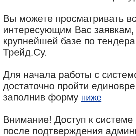
Вы можете просматривать в
интересующим Вас заявкам,
крупнейшей базе по тендера
Трейд.Су.
Для начала работы с систем
достаточно пройти единовр
заполнив форму
ниже
Внимание! Доступ к системе
после подтверждения админ