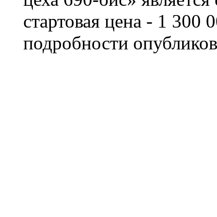
стартовая цена - 1 300 
подробности опубликов