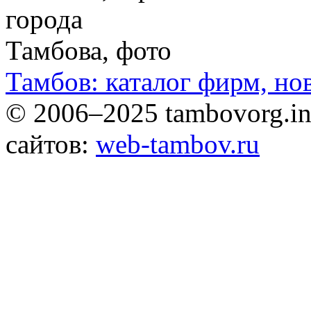
Тамбов: каталог фирм, но
© 2006–2025 tambovorg.
сайтов:
web-tambov.ru