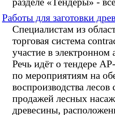
разделе «Тендеры» - вс
Работы для заготовки дре
Специалистам из област
торговая система contra
участие в электронном 
Речь идёт о тендере АР
по мероприятиям на об
воспроизводства лесов 
продажей лесных насаж
древесины, расположен