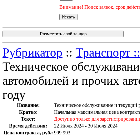
Внимание! Поиск заявок, срок действ
Разместить свой тендер
Рубрикатор
::
Транспорт :
Техническое обслуживани
автомобилей и прочих авт
году
Название:
Техническое обслуживание и текущий р
Кратко:
Начальная максимальная цена контракт
Текст:
Доступно только для зарегистрированн
Время действия:
22 Июля 2024 - 30 Июля 2024
Цена контракта, руб.:
999 993