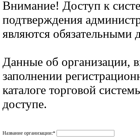
Внимание! Доступ к систе
подтверждения админист
являются обязательными д
Данные об организации, 
заполнении регистрацион
каталоге торговой систем
доступе.
Название организации:
*