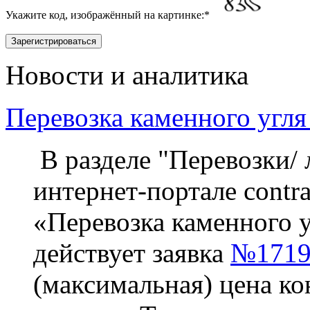
Укажите код, изображённый на картинке:
*
Новости и аналитика
Перевозка каменного угля
В разделе "Перевозки/ 
интернет-портале contra
«Перевозка каменного у
действует заявка
№1719
(максимальная) цена ко