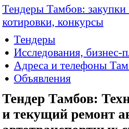
Тендеры Тамбов: закупки 
котировки, конкурсы
Тендеры
Исследования, бизнес-
Адреса и телефоны Там
Объявления
Тендер Тамбов: Тех
и текущий ремонт а