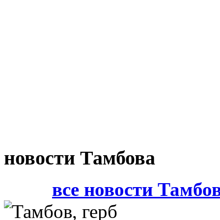
новости Тамбова
все новости Тамбо