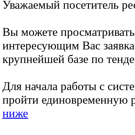
Уважаемый посетитель ре
Вы можете просматриват
интересующим Вас заявка
крупнейшей базе по тенде
Для начала работы с сист
пройти единовременную р
ниже