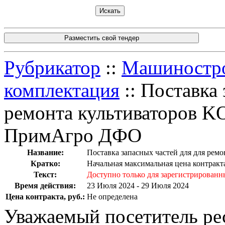
Разместить свой тендер
Рубрикатор
::
Машинострое
комплектация
:: Поставка 
ремонта культиваторов
ПримАгро ДФО
Название:
Поставка запасных частей для для р
Кратко:
Начальная максимальная цена контракта
Текст:
Доступно только для зарегистрированн
Время действия:
23 Июля 2024 - 29 Июля 2024
Цена контракта, руб.:
Не определена
Уважаемый посетитель ре