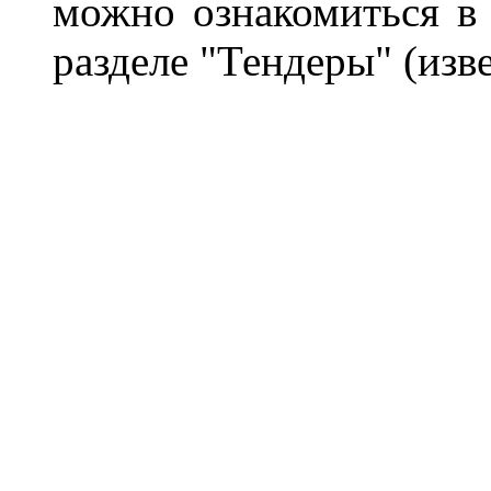
можно ознакомиться в
разделе "Тендеры"
(изв