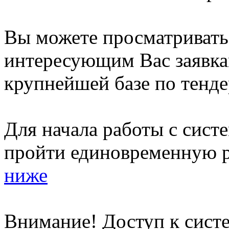
Вы можете просматриват
интересующим Вас заявка
крупнейшей базе по тенде
Для начала работы с сист
пройти единовременную р
ниже
Внимание! Доступ к систе