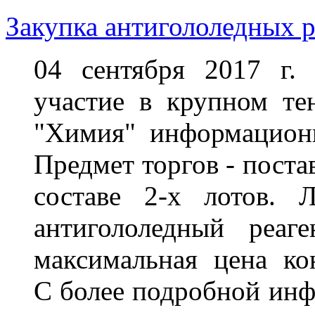
Закупка антигололедных р
04 сентября 2017 г.
участие в крупном те
"Химия" информационно
Предмет торгов -
поста
составе 2-х лотов.
антигололедный реаг
максимальная цена ко
С
более подробной инф