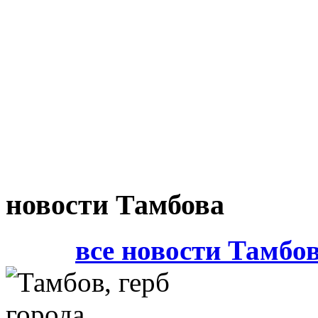
новости Тамбова
все новости Тамбо