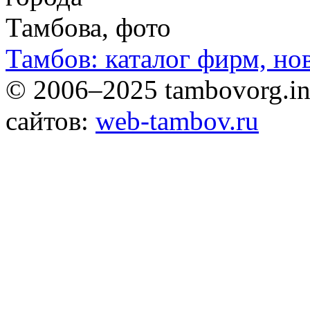
Тамбов: каталог фирм, но
© 2006–2025 tambovorg.
сайтов:
web-tambov.ru