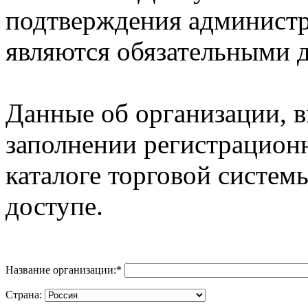
подтверждения админист
являются обязательными д
Данные об организации, 
заполнении регистрацион
каталоге торговой систем
доступе.
Название организации:
*
Страна: