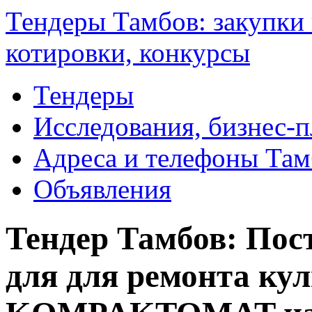
Тендеры Тамбов: закупки 
котировки, конкурсы
Тендеры
Исследования, бизнес-
Адреса и телефоны Там
Объявления
Тендер Тамбов: Пос
для для ремонта ку