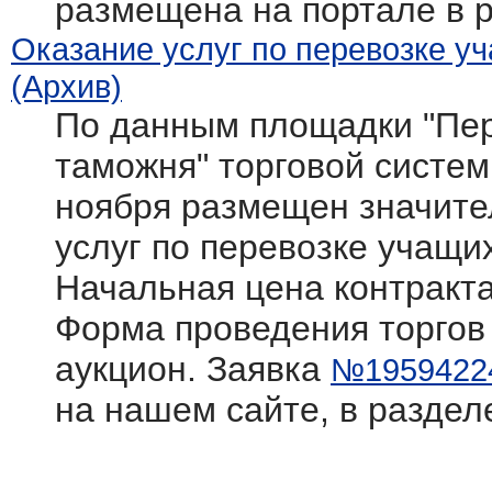
размещена на портале в 
Оказание услуг по перевозке у
(Архив)
По данным площадки "Пер
таможня" торговой системы 
ноября размещен значите
услуг по перевозке учащи
Начальная цена контракта
Форма проведения торгов
аукцион. Заявка
№1959422
на нашем сайте, в раздел