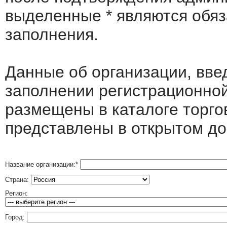
выделенные
*
являются обя
заполнения.
Данные об организации, вв
заполнении регистрационно
размещены в каталоге торго
представлены в открытом до
Название организации:
*
Страна:
Регион:
Город: