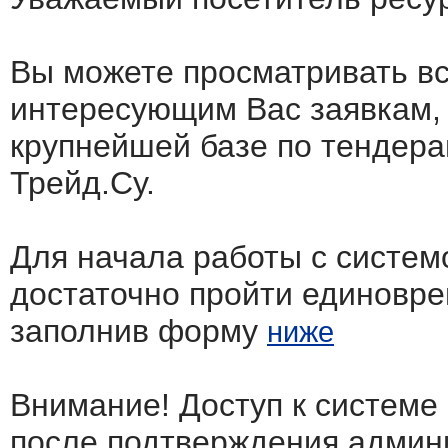
Вы можете просматривать в
интересующим Вас заявкам,
крупнейшей базе по тендера
Трейд.Су.
Для начала работы с систем
достаточно пройти единовр
заполнив форму
ниже
Внимание! Доступ к системе
после подтверждения админ