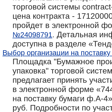
торговой системы contract
цена контракта - 1712000
пройдет в электронной фо
. Детальная ин
№24098791
доступна в разделе «Тен
Выбор организации на поставку
Площадка "Бумажное прои
упаковка" торговой системы
предлагает принять участ
в электронной форме «74
на поставку бумаги ф.А-4
руб. Подробности по участ