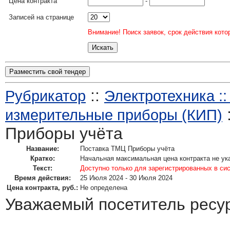
Цена контракта
-
Записей на странице
Внимание! Поиск заявок, срок действия кото
Разместить свой тендер
::
Рубрикатор
Электротехника ::
измерительные приборы (КИП)
Приборы учёта
Название:
Поставка ТМЦ Приборы учёта
Кратко:
Начальная максимальная цена контракта не ук
Текст:
Доступно только для зарегистрированных в си
Время действия:
25 Июля 2024 - 30 Июля 2024
Цена контракта, руб.:
Не определена
Уважаемый посетитель ресу