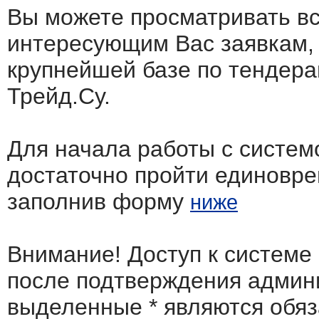
Вы можете просматривать в
интересующим Вас заявкам,
крупнейшей базе по тендера
Трейд.Су.
Для начала работы с систем
достаточно пройти единовр
заполнив форму
ниже
Внимание! Доступ к системе
после подтверждения админ
выделенные
*
являются обя