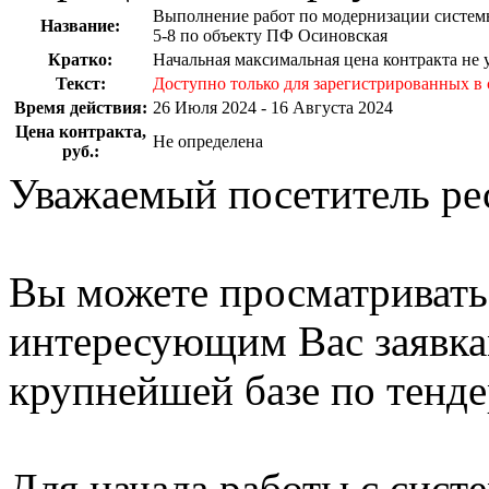
Выполнение работ по модернизации систем
Название:
5-8 по объекту ПФ Осиновская
Кратко:
Начальная максимальная цена контракта не 
Текст:
Доступно только для зарегистрированных в 
Время действия:
26 Июля 2024 - 16 Августа 2024
Цена контракта,
Не определена
руб.:
Уважаемый посетитель ре
Вы можете просматриват
интересующим Вас заявка
крупнейшей базе по тенде
Для начала работы с сист