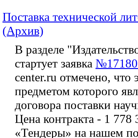
Поставка технической лит
(Архив)
В разделе "Издательств
стартует заявка
№17180
center.ru отмечено, что 
предметом которого явл
договора поставки науч
Цена контракта - 1 778 
«Тендеры» на нашем по