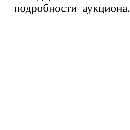
подробности аукциона