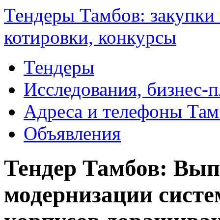
Тендеры Тамбов: закупки 
котировки, конкурсы
Тендеры
Исследования, бизнес-
Адреса и телефоны Там
Объявления
Тендер Тамбов: Вып
модернизации сист