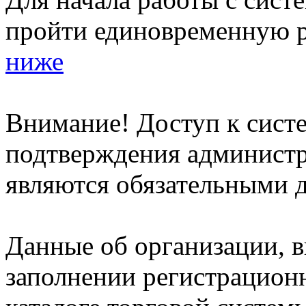
пройти единовременную р
ниже
Внимание! Доступ к систе
подтверждения админист
являются обязательными д
Данные об организации, 
заполнении регистрацион