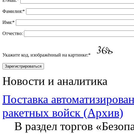
E-Mail:
*
Фамилия:
*
Имя:
*
Отчество:
Укажите код, изображённый на картинке:
*
Новости и аналитика
Поставка автоматизирова
ракетных войск (Архив)
В раздел торгов «Безопа