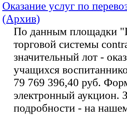
Оказание услуг по перево
(Архив)
По данным площадки "П
торговой системы contra
значительный лот - ока
учащихся воспитаннико
79 769 396,40 руб. Фор
электронный аукцион. 
подробности - на нашем