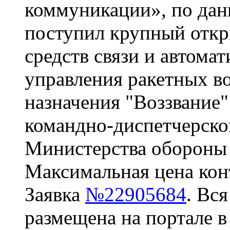
коммуникации», по данн
поступил крупный откр
средств связи и автома
управления ракетных во
назначения "Воззвание
командно-диспетчерско
Министерства обороны
Максимальная цена конт
Заявка
№22905684
. Вс
размещена на портале в