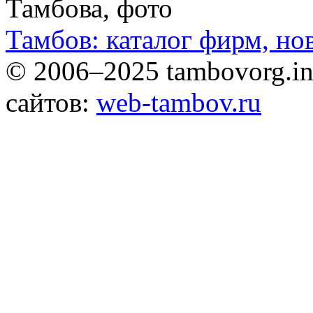
Тамбов: каталог фирм, но
© 2006–2025 tambovorg.
сайтов:
web-tambov.ru