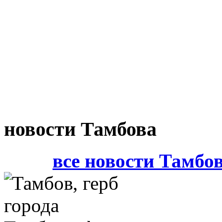
новости Тамбова
все новости Тамбо