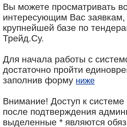
Вы можете просматривать в
интересующим Вас заявкам,
крупнейшей базе по тендера
Трейд.Су.
Для начала работы с систем
достаточно пройти единовр
заполнив форму
ниже
Внимание! Доступ к системе
после подтверждения админ
выделенные
*
являются обя