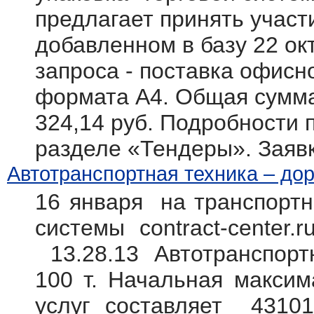
предлагает принять участ
добавленном в базу 22 ок
запроса - поставка офисн
формата А4. Общая сумма 
324,14 руб. Подробности п
разделе «Тендеры». Заяв
Автотранспортная техника – дор
16 января на транспортн
системы contract-center.
13.28.13 Автотранспорт
100 т. Начальная максим
услуг составляет 43101