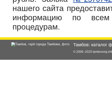
нашего сайта предостав
информацию по всем
процедурам.
Тамбов: каталог 
© 2006–2025 tambovorg.i