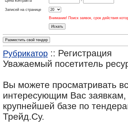
Цена контракта
-
Записей на странице
Внимание! Поиск заявок, срок действия кото
Разместить свой тендер
:: Регистрация
Рубрикатор
Уважаемый посетитель ресу
Вы можете просматривать в
интересующим Вас заявкам,
крупнейшей базе по тендера
Трейд.Су.