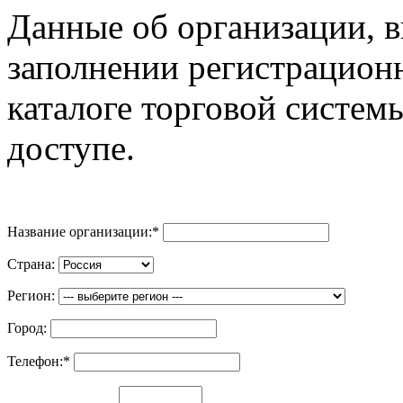
Данные об организации, 
заполнении регистрацион
каталоге торговой систем
доступе.
Название организации:
*
Страна:
Регион:
Город:
Телефон:
*