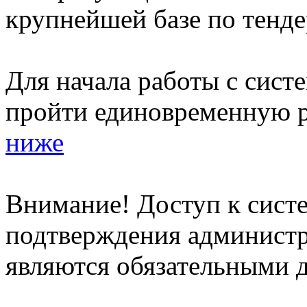
крупнейшей базе по тенде
Для начала работы с сист
пройти единовременную р
ниже
Внимание! Доступ к систе
подтверждения админист
являются обязательными д