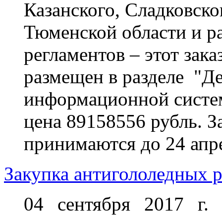
Казанского, Сладковско
Тюменской области и р
регламентов – этот зак
размещен в разделе "Де
информационной системы
цена 89158556 рубль. За
принимаются до 24 апре
Закупка антигололедных р
04 сентября 2017 г.