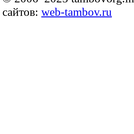
сайтов:
web-tambov.ru