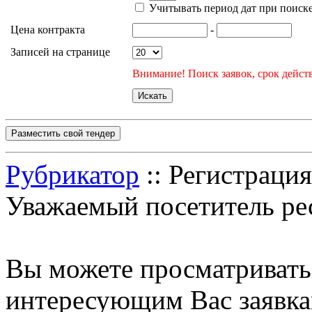
Учитывать период дат при поиск
Цена контракта
-
Записей на странице
Внимание! Поиск заявок, срок действ
Разместить свой тендер
Рубрикатор
:: Регистрация
Уважаемый посетитель ре
Вы можете просматриват
интересующим Вас заявка