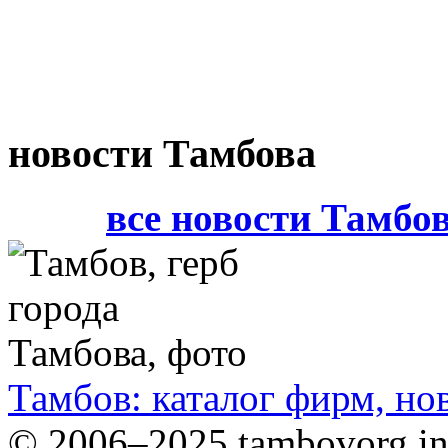
новости Тамбова
все новости Тамбо
Тамбов: каталог фирм, но
© 2006–2025 tambovorg.