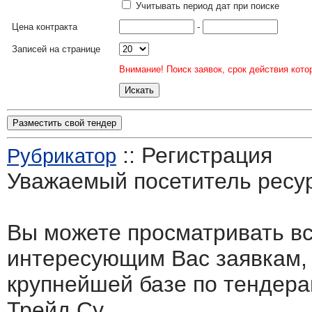
Учитывать период дат при поиске
Цена контракта
-
Записей на странице
Внимание! Поиск заявок, срок действия кото
Разместить свой тендер
:: Регистрация
Рубрикатор
Уважаемый посетитель ресу
Вы можете просматривать в
интересующим Вас заявкам,
крупнейшей базе по тендера
Трейд.Су.