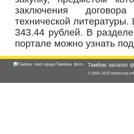
заключения договора
технической литературы. 
343.44 рублей. В раздел
портале можно узнать по
Тамбов: каталог 
© 2006–2025 tambovorg.i