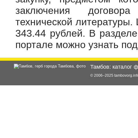
заключения договора
технической литературы. 
343.44 рублей. В раздел
портале можно узнать по
Тамбов: каталог 
© 2006–2025 tambovorg.i