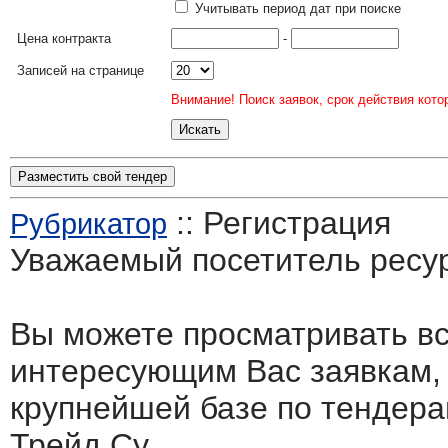
Учитывать период дат при поиске
Цена контракта
-
Записей на странице
Внимание! Поиск заявок, срок действия кото
Разместить свой тендер
:: Регистрация
Рубрикатор
Уважаемый посетитель ресу
Вы можете просматривать в
интересующим Вас заявкам,
крупнейшей базе по тендера
Трейд.Су.