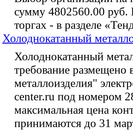
сумму 4802560.00 руб.
торгах - в разделе «Тен
Холоднокатанный металло
Холоднокатанный метал
требование размещено в
металлоизделия" электр
center.ru под номером 
максимальная цена конт
принимаются до 31 март