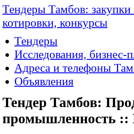
Тендеры Тамбов: закупки 
котировки, конкурсы
Тендеры
Исследования, бизнес-
Адреса и телефоны Там
Объявления
Тендер Тамбов: Про
промышленность ::