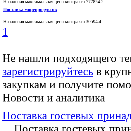
Начальная максимальная цена контракта 777854.2
Поставка морепродуктов
Начальная максимальная цена контракта 30594.4
1
Не нашли подходящего те
зарегистрируйтесь
в круп
закупкам и получите пом
Новости и аналитика
Поставка гостевых прина
Поставка гостевых прин